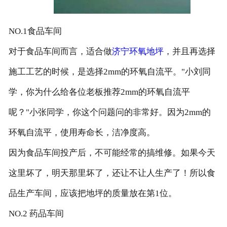
NO.1食品车间
对于食品车间而言，适合做
济宁环氧地坪
，并且再选择
施工工艺的时候，是选择2mm的环氧自流平。"小刘同
学，你为什么给各位老板推荐2mm的环氧自流平
呢？"小张同学，你这个问题问的非常好。因为2mm的
环氧自流平，使用寿命长，洁净度高。
因为食品车间投产后，不可能经常的搞维修。如果今天
这里坏了，明天那里坏了，还让不让人生产了！所以食
品生产车间，应该把地坪的质量放在第1位。
NO.2 药品车间