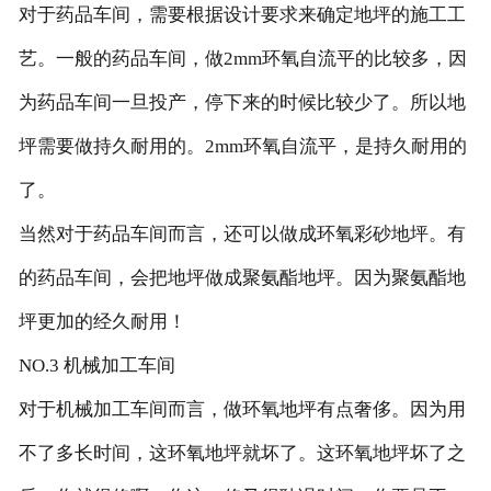
对于药品车间，需要根据设计要求来确定地坪的施工工
艺。一般的药品车间，做2mm环氧自流平的比较多，因
为药品车间一旦投产，停下来的时候比较少了。所以地
坪需要做持久耐用的。2mm环氧自流平，是持久耐用的
了。
当然对于药品车间而言，还可以做成环氧彩砂地坪。有
的药品车间，会把地坪做成聚氨酯地坪。因为聚氨酯地
坪更加的经久耐用！
NO.3 机械加工车间
对于机械加工车间而言，做环氧地坪有点奢侈。因为用
不了多长时间，这环氧地坪就坏了。这环氧地坪坏了之