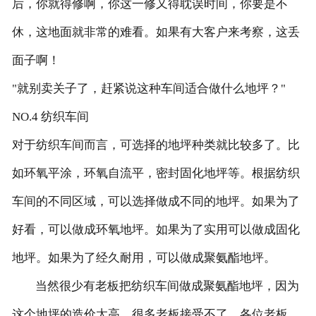
后，你就得修啊，你这一修又得耽误时间，你要是不
休，这地面就非常的难看。如果有大客户来考察，这丢
面子啊！
"就别卖关子了，赶紧说这种车间适合做什么地坪？"
NO.4 纺织车间
对于纺织车间而言，可选择的地坪种类就比较多了。比
如环氧平涂，环氧自流平，密封固化地坪等。根据纺织
车间的不同区域，可以选择做成不同的地坪。如果为了
好看，可以做成环氧地坪。如果为了实用可以做成固化
地坪。如果为了经久耐用，可以做成聚氨酯地坪。
当然很少有老板把纺织车间做成聚氨酯地坪，因为
这个地坪的造价太高，很多老板接受不了。各位老板，